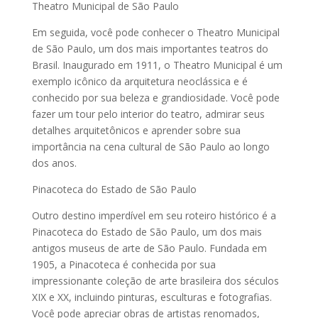
Theatro Municipal de São Paulo
Em seguida, você pode conhecer o Theatro Municipal
de São Paulo, um dos mais importantes teatros do
Brasil. Inaugurado em 1911, o Theatro Municipal é um
exemplo icônico da arquitetura neoclássica e é
conhecido por sua beleza e grandiosidade. Você pode
fazer um tour pelo interior do teatro, admirar seus
detalhes arquitetônicos e aprender sobre sua
importância na cena cultural de São Paulo ao longo
dos anos.
Pinacoteca do Estado de São Paulo
Outro destino imperdível em seu roteiro histórico é a
Pinacoteca do Estado de São Paulo, um dos mais
antigos museus de arte de São Paulo. Fundada em
1905, a Pinacoteca é conhecida por sua
impressionante coleção de arte brasileira dos séculos
XIX e XX, incluindo pinturas, esculturas e fotografias.
Você pode apreciar obras de artistas renomados,