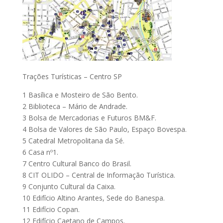
Trações Turísticas – Centro SP
1 Basílica e Mosteiro de São Bento.
2 Biblioteca – Mário de Andrade.
3 Bolsa de Mercadorias e Futuros BM&F.
4 Bolsa de Valores de São Paulo, Espaço Bovespa.
5 Catedral Metropolitana da Sé.
6 Casa nº1.
7 Centro Cultural Banco do Brasil.
8 CIT OLIDO – Central de Informação Turística.
9 Conjunto Cultural da Caixa.
10 Edifício Altino Arantes, Sede do Banespa.
11 Edifício Copan.
12 Edifício Caetano de Campos.