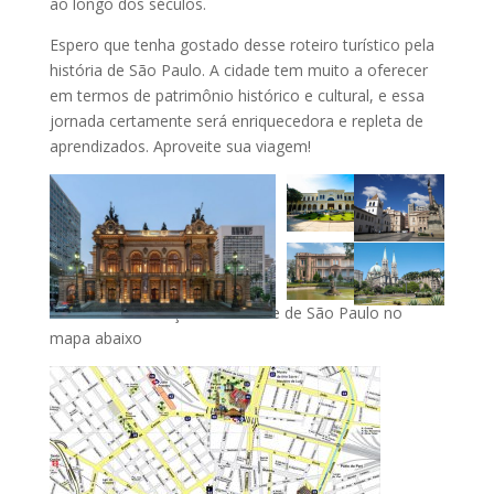
ao longo dos séculos.
Espero que tenha gostado desse roteiro turístico pela
história de São Paulo. A cidade tem muito a oferecer
em termos de patrimônio histórico e cultural, e essa
jornada certamente será enriquecedora e repleta de
aprendizados. Aproveite sua viagem!
Confira mais atrações da cidade de São Paulo no
mapa abaixo