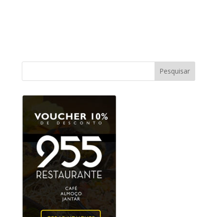
Pesquisar