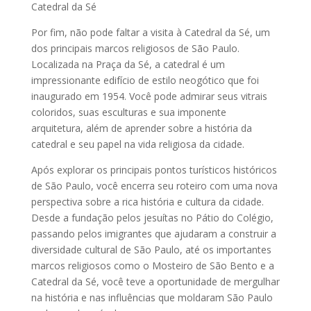
Catedral da Sé
Por fim, não pode faltar a visita à Catedral da Sé, um
dos principais marcos religiosos de São Paulo.
Localizada na Praça da Sé, a catedral é um
impressionante edifício de estilo neogótico que foi
inaugurado em 1954. Você pode admirar seus vitrais
coloridos, suas esculturas e sua imponente
arquitetura, além de aprender sobre a história da
catedral e seu papel na vida religiosa da cidade.
Após explorar os principais pontos turísticos históricos
de São Paulo, você encerra seu roteiro com uma nova
perspectiva sobre a rica história e cultura da cidade.
Desde a fundação pelos jesuítas no Pátio do Colégio,
passando pelos imigrantes que ajudaram a construir a
diversidade cultural de São Paulo, até os importantes
marcos religiosos como o Mosteiro de São Bento e a
Catedral da Sé, você teve a oportunidade de mergulhar
na história e nas influências que moldaram São Paulo