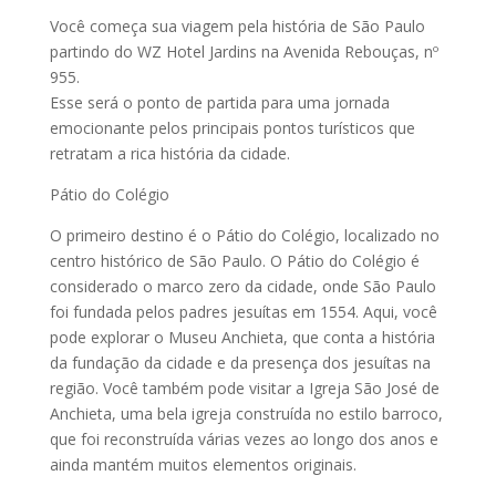
Você começa sua viagem pela história de São Paulo
partindo do WZ Hotel Jardins na Avenida Rebouças, nº
955.
Esse será o ponto de partida para uma jornada
emocionante pelos principais pontos turísticos que
retratam a rica história da cidade.
Pátio do Colégio
O primeiro destino é o Pátio do Colégio, localizado no
centro histórico de São Paulo. O Pátio do Colégio é
considerado o marco zero da cidade, onde São Paulo
foi fundada pelos padres jesuítas em 1554. Aqui, você
pode explorar o Museu Anchieta, que conta a história
da fundação da cidade e da presença dos jesuítas na
região. Você também pode visitar a Igreja São José de
Anchieta, uma bela igreja construída no estilo barroco,
que foi reconstruída várias vezes ao longo dos anos e
ainda mantém muitos elementos originais.