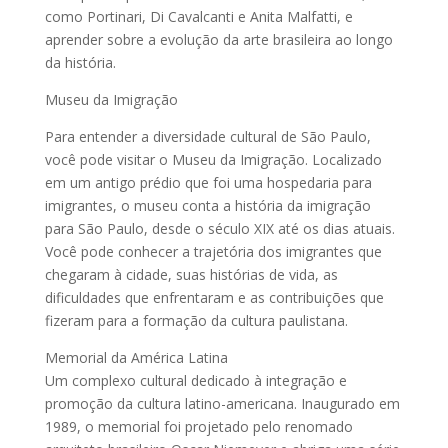
como Portinari, Di Cavalcanti e Anita Malfatti, e
aprender sobre a evolução da arte brasileira ao longo
da história.
Museu da Imigração
Para entender a diversidade cultural de São Paulo,
você pode visitar o Museu da Imigração. Localizado
em um antigo prédio que foi uma hospedaria para
imigrantes, o museu conta a história da imigração
para São Paulo, desde o século XIX até os dias atuais.
Você pode conhecer a trajetória dos imigrantes que
chegaram à cidade, suas histórias de vida, as
dificuldades que enfrentaram e as contribuições que
fizeram para a formação da cultura paulistana.
Memorial da América Latina
Um complexo cultural dedicado à integração e
promoção da cultura latino-americana. Inaugurado em
1989, o memorial foi projetado pelo renomado