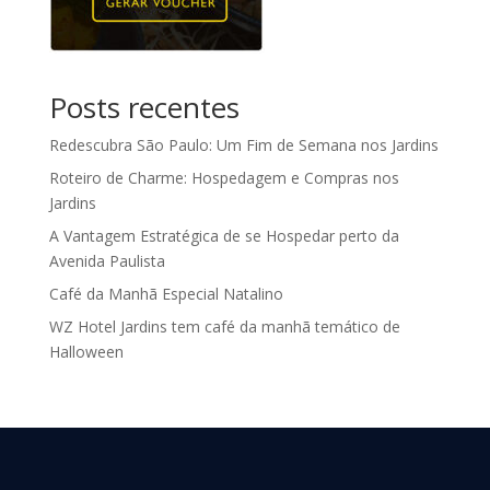
Posts recentes
Redescubra São Paulo: Um Fim de Semana nos Jardins
Roteiro de Charme: Hospedagem e Compras nos
Jardins
A Vantagem Estratégica de se Hospedar perto da
Avenida Paulista
Café da Manhã Especial Natalino
WZ Hotel Jardins tem café da manhã temático de
Halloween