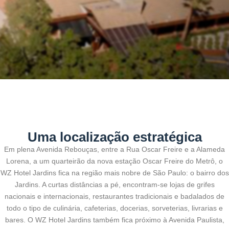
Uma localização estratégica
Em plena Avenida Rebouças, entre a Rua Oscar Freire e a Alameda
Lorena, a um quarteirão da nova estação Oscar Freire do Metrô, o
WZ Hotel Jardins fica na região mais nobre de São Paulo: o bairro dos
Jardins. A curtas distâncias a pé, encontram-se lojas de grifes
nacionais e internacionais, restaurantes tradicionais e badalados de
todo o tipo de culinária, cafeterias, docerias, sorveterias, livrarias e
bares. O WZ Hotel Jardins também fica próximo à Avenida Paulista,