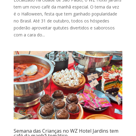
tem um novo café da manhã especial. O tema da vez
é o Halloween, festa que tem ganhado popularidade
no Brasil. Até 31 de outubro, todos os hóspedes
poderão aproveitar quitutes divertidos e saborosos
com a cara do...
Semana das Crianças no WZ Hotel Jardins tem
café da manhã temático