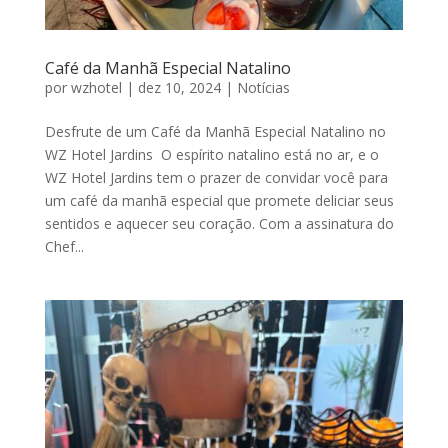
Café da Manhã Especial Natalino
por
wzhotel
|
dez 10, 2024
|
Notícias
Desfrute de um Café da Manhã Especial Natalino no
WZ Hotel Jardins O espírito natalino está no ar, e o
WZ Hotel Jardins tem o prazer de convidar você para
um café da manhã especial que promete deliciar seus
sentidos e aquecer seu coração. Com a assinatura do
Chef...