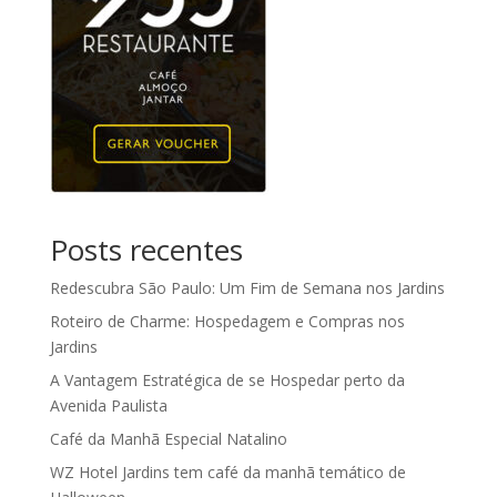
Posts recentes
Redescubra São Paulo: Um Fim de Semana nos Jardins
Roteiro de Charme: Hospedagem e Compras nos
Jardins
A Vantagem Estratégica de se Hospedar perto da
Avenida Paulista
Café da Manhã Especial Natalino
WZ Hotel Jardins tem café da manhã temático de