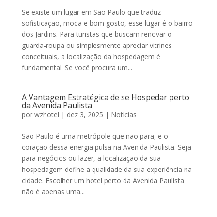
Se existe um lugar em São Paulo que traduz
sofisticação, moda e bom gosto, esse lugar é o bairro
dos Jardins. Para turistas que buscam renovar o
guarda-roupa ou simplesmente apreciar vitrines
conceituais, a localização da hospedagem é
fundamental. Se você procura um...
A Vantagem Estratégica de se Hospedar perto
da Avenida Paulista
por
wzhotel
|
dez 3, 2025
|
Notícias
São Paulo é uma metrópole que não para, e o
coração dessa energia pulsa na Avenida Paulista. Seja
para negócios ou lazer, a localização da sua
hospedagem define a qualidade da sua experiência na
cidade. Escolher um hotel perto da Avenida Paulista
não é apenas uma...