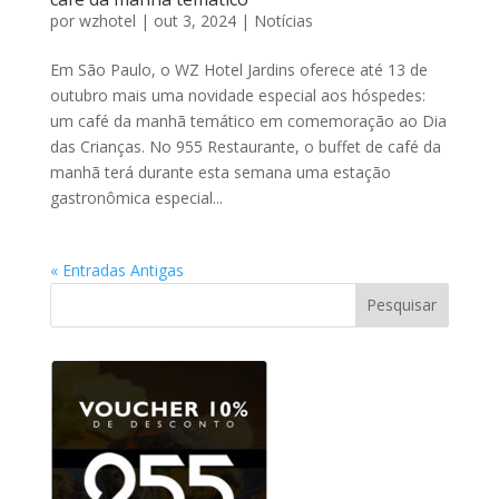
por
wzhotel
|
out 3, 2024
|
Notícias
Em São Paulo, o WZ Hotel Jardins oferece até 13 de
outubro mais uma novidade especial aos hóspedes:
um café da manhã temático em comemoração ao Dia
das Crianças. No 955 Restaurante, o buffet de café da
manhã terá durante esta semana uma estação
gastronômica especial...
« Entradas Antigas
Pesquisar