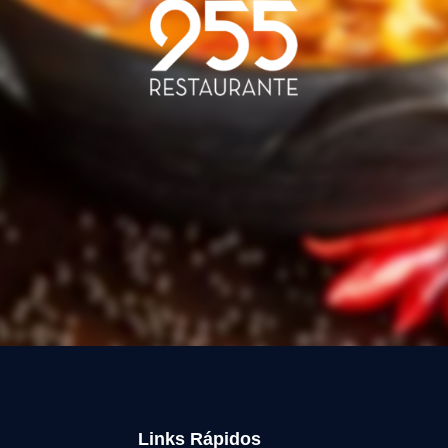
Links Rápidos