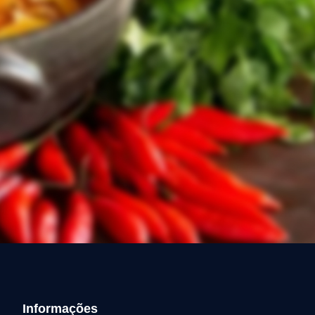
Informações