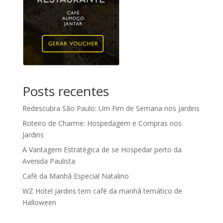
Posts recentes
Redescubra São Paulo: Um Fim de Semana nos Jardins
Roteiro de Charme: Hospedagem e Compras nos
Jardins
A Vantagem Estratégica de se Hospedar perto da
Avenida Paulista
Café da Manhã Especial Natalino
WZ Hotel Jardins tem café da manhã temático de
Halloween