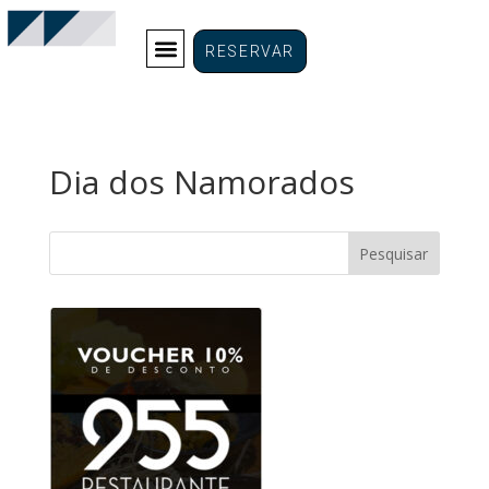
RESERVAR
Dia dos Namorados
Pesquisar